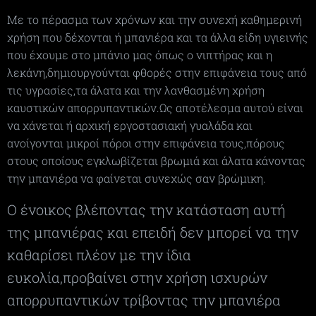
Με το πέρασμα των χρόνων και την συνεχή καθημερινή
χρήση που δέχονται ή μπανιέρα και τα άλλα είδη υγιεινής
που έχουμε στο μπάνιο μας όπως ο νιπτήρας και η
λεκάνη,δημιουργούνται φθορές στην επιφάνεια τους από
τις υγρασίες,τα άλατα και την λανθασμένη χρήση
καυστικών απορρυπαντικών.Ως αποτέλεσμα αυτού είναι
να χάνεται ή αρχική εργοστασιακή γυαλάδα και
ανοίγονται μικροί πόροι στην επιφάνεια τους,πόρους
στους οποίους εγκλωβίζεται βρωμιά και άλατα κάνοντας
την μπανιέρα να φαίνεται συνεχώς σαν βρώμικη.
Ο ένοικος βλέποντας την κατάσταση αυτή
της μπανιέρας και επειδή δεν μπορεί να την
καθαρίσει πλέον με την ίδια
ευκολία,προβαίνει στην χρήση ισχυρών
απορρυπαντικών τρίβοντας την μπανιέρα