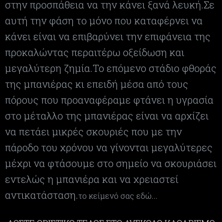
στην προσπάθεια να την κάνει ξανά λευκή.Σε
αυτή την φάση το μόνο που καταφέρνει να
κάνει είναι να επιβαρύνει την επιφάνεια της
προκαλώντας περαιτέρω οξείδωση και
μεγαλύτερη ζημία.Το επόμενο στάδιο φθοράς
της μπανιέρας κι επειδή μέσα από τους
πόρους που προαναφέραμε φτάνει η υγρασία
στο μέταλλο της μπανιέρας είναι να αρχίζει
να πετάει μικρές σκουριές που με την
πάροδο του χρόνου να γίνονται μεγαλύτερες
μέχρι να φτάσουμε στο σημείο να σκουριάσει
εντελώς η μπανιέρα και να χρειαστεί
αντικατάσταση.
το κείμενό σας εδώ...