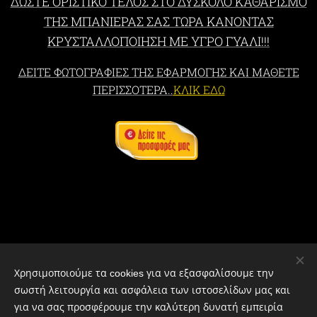
ΔΩΣΤΕ ΟΡΙΣΤΙΚΟ ΤΕΛΟΣ ΣΤΟ ΔΥΣΚΟΛΟ ΚΑΘΑΡΙΣΜΟ
ΤΗΣ ΜΠΑΝΙΕΡΑΣ ΣΑΣ ΤΩΡΑ ΚΑΝΟΝΤΑΣ
ΚΡΥΣΤΑΛΛΟΠΟΙΗΣΗ ΜΕ ΥΓΡΟ ΓΥΑΛΙ!!!
ΔΕΙΤΕ ΦΩΤΟΓΡΑΦΙΕΣ ΤΗΣ ΕΦΑΡΜΟΓΗΣ ΚΑΙ ΜΑΘΕΤΕ
ΠΕΡΙΣΣΟΤΕΡΑ..
ΚΛΙΚ ΕΔΩ
Χρησιμοποιούμε τα cookies για να εξασφαλίσουμε την
σωστή λειτουργία και ασφάλεια των ιστοσελίδων μας και
για να σας προσφέρουμε την καλύτερη δυνατή εμπειρία